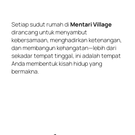
Setiap sudut rumah di
Mentari Village
dirancang untuk menyambut
kebersamaan, menghadirkan ketenangan,
dan membangun kehangatan—lebih dari
sekadar tempat tinggal, ini adalah tempat
Anda membentuk kisah hidup yang
bermakna.