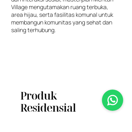
Village mengutamakan ruang terbuka,
area hijau, serta fasilitas komunal untuk
membangun komunitas yang sehat dan
saling terhubung.
Produk
Residensial