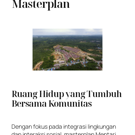
Masterplan
Ruang Hidup yang Tumbuh
Bersama Komunitas
Dengan fokus pada integrasi lingkungan
dan interaksi sosial, masterplan Mentari