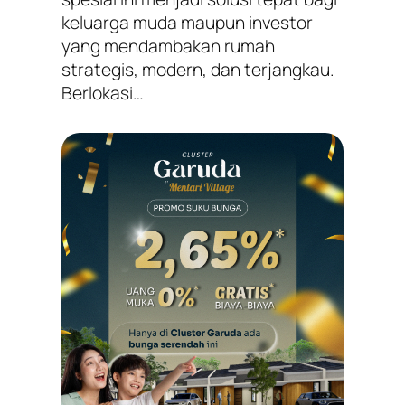
keluarga muda maupun investor
yang mendambakan rumah
strategis, modern, dan terjangkau.
Berlokasi…