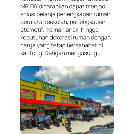
MR.DIY diharapkan dapat menjadi
solusi belanja perlengkapan rumah,
peralatan sekolah, perlengkapan
otomotif, mainan anak, hingga
kebutuhan dekorasi rumah dengan
harga yang tetap bersahabat di
kantong. Dengan mengusung…